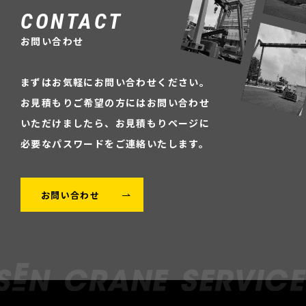
CONTACT
お問い合わせ
まずはお気軽にお問い合わせください。
お見積もりご希望の方にはお問い合わせ
いただけましたら、
お見積もりページに
必要なパスワードをご連絡いたします。
お問い合わせ