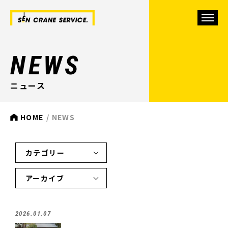
NEWS
ニュース
HOME
NEWS
2026.01.07