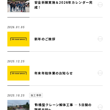
安全祈願実施＆2026年カレンダー完
成！
2026.01.05
新年のご挨拶
2025.12.25
年末年始休業のお知らせ
施工事例
2025.10.25
🏗️橋型クレーン解体工事 — 5日間の
現場日誌✨