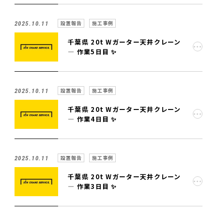
設置報告
施工事例
2025.10.11
千葉県 20t Wガーター天井クレーン
— 作業5日目 ✨
設置報告
施工事例
2025.10.11
千葉県 20t Wガーター天井クレーン
— 作業4日目 ✨
設置報告
施工事例
2025.10.11
千葉県 20t Wガーター天井クレーン
— 作業3日目 ✨