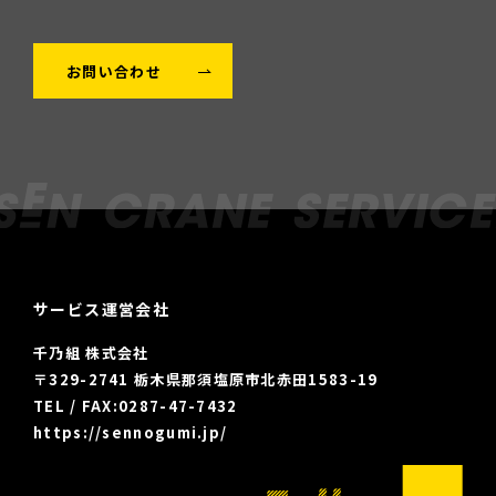
お問い合わせ
サービス運営会社
千乃組 株式会社
〒329-2741 栃木県那須塩原市北赤田1583-19
TEL / FAX:
0287-47-7432
https://sennogumi.jp/