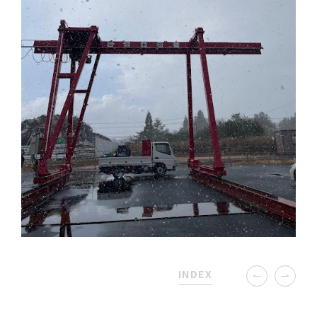
INDEX