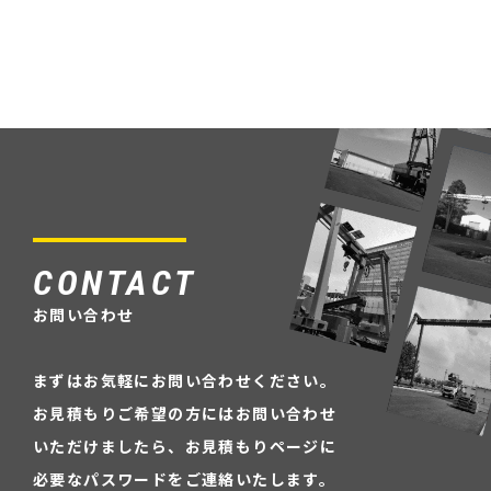
CONTACT
お問い合わせ
まずはお気軽にお問い合わせください。
お見積もりご希望の方にはお問い合わせ
いただけましたら、
お見積もりページに
必要なパスワードをご連絡いたします。