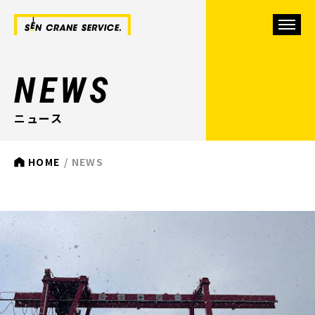
NEWS
ニュース
HOME
NEWS