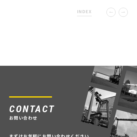
INDEX
CONTACT
お問い合わせ
まずはお気軽にお問い合わせください。