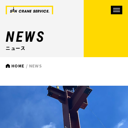
NEWS
ニュース
HOME
NEWS