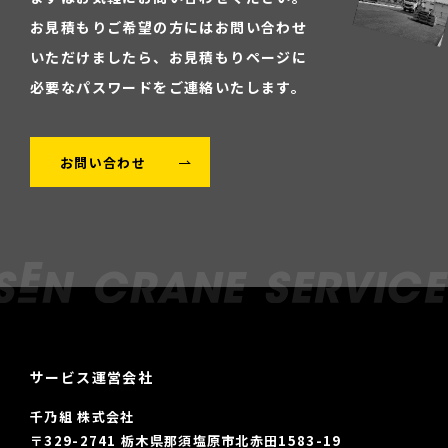
お見積もりご希望の方にはお問い合わせ
いただけましたら、
お見積もりページに
必要なパスワードをご連絡いたします。
お問い合わせ
サービス運営会社
千乃組 株式会社
〒329-2741 栃木県那須塩原市北赤田1583-19