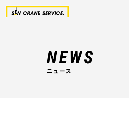
NEWS
ニュース