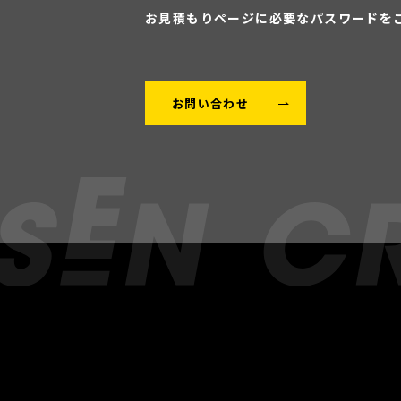
お見積もりページに
必要なパスワードを
お問い合わせ