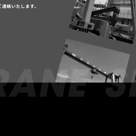
ご連絡いたします。