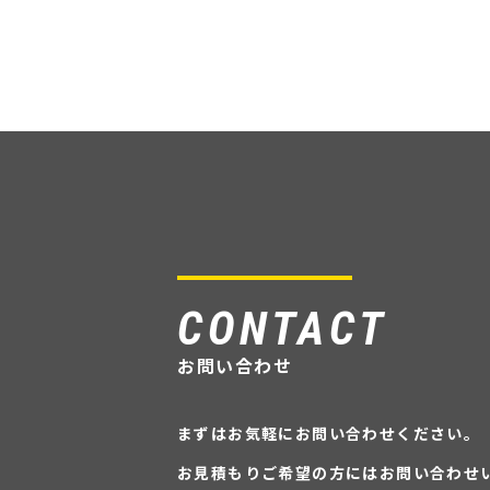
CONTACT
お問い合わせ
まずはお気軽にお問い合わせください。
お見積もりご希望の方にはお問い合わせ