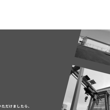
いただけましたら、