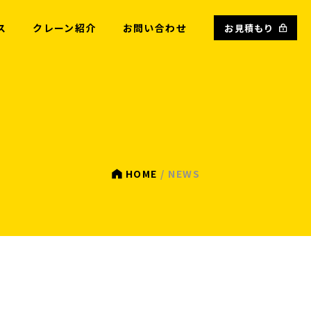
ス
クレーン紹介
お問い合わせ
お見積もり
HOME
NEWS